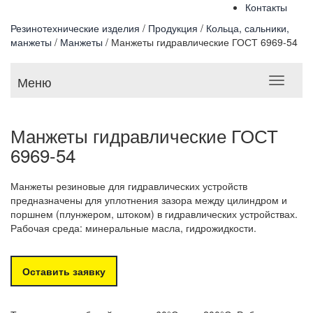
Контакты
Резинотехнические изделия
/
Продукция
/
Кольца, сальники,
манжеты
/
Манжеты
/
Манжеты гидравлические ГОСТ 6969-54
Меню
Манжеты гидравлические ГОСТ
6969-54
Манжеты резиновые для гидравлических устройств
предназначены для уплотнения зазора между цилиндром и
поршнем (плунжером, штоком) в гидравлических устройствах.
Рабочая среда: минеральные масла, гидрожидкости.
Оставить заявку