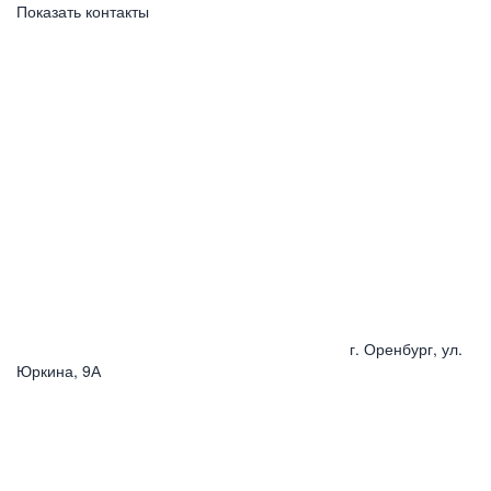
Показать контакты
г. Оренбург, ул.
Юркина, 9А