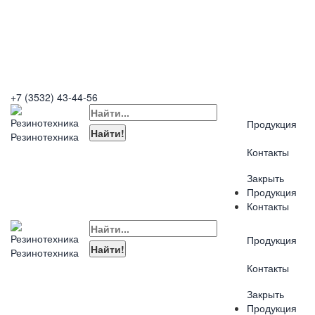
+7 (3532) 43-44-56
Продукция
Резинотехника
Контакты
Закрыть
Продукция
Контакты
Продукция
Резинотехника
Контакты
Закрыть
Продукция