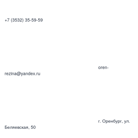
+7 (3532) 35-59-59
oren-
rezina@yandex.ru
г. Оренбург, ул.
Беляевская, 50