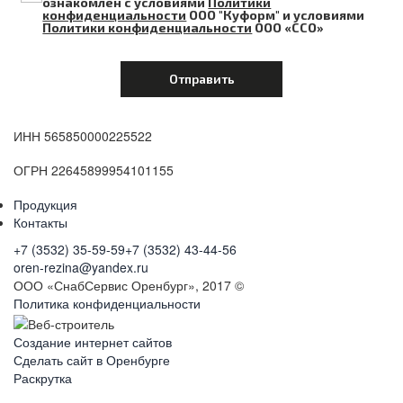
ознакомлен с условиями
Политики
конфиденциальности
ООО "Куформ" и условиями
Политики конфиденциальности
ООО «ССО»
ИНН 565850000225522
ОГРН 22645899954101155
Продукция
Контакты
+7 (3532) 35-59-59
+7 (3532) 43-44-56
oren-rezina@yandex.ru
ООО «СнабСервис Оренбург», 2017 ©
Политика конфиденциальности
Создание интернет сайтов
Сделать сайт в Оренбурге
Раскрутка